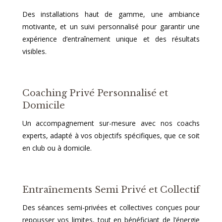
Des installations haut de gamme, une ambiance
motivante, et un suivi personnalisé pour garantir une
expérience d’entraînement unique et des résultats
visibles.
Coaching Privé Personnalisé et
Domicile
Un accompagnement sur-mesure avec nos coachs
experts, adapté à vos objectifs spécifiques, que ce soit
en club ou à domicile.
Entraînements Semi Privé et Collectif
Des séances semi-privées et collectives conçues pour
repousser vos limites, tout en bénéficiant de l’énergie