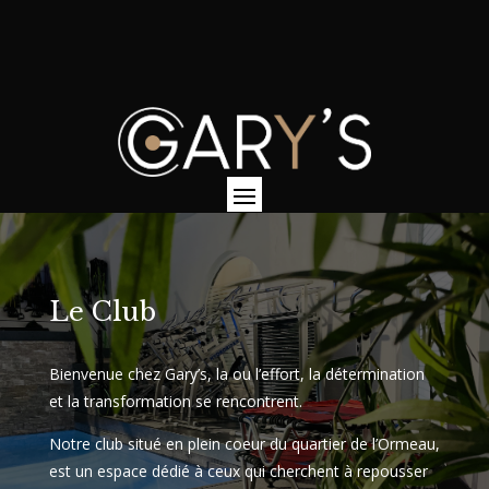
Le Club
Bienvenue chez Gary’s, la ou l’effort, la détermination
et la transformation se rencontrent.
Notre club situé en plein coeur du quartier de l’Ormeau,
est un espace dédié à ceux qui cherchent à repousser