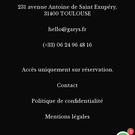
231 avenue Antoine de Saint Exupéry,
31400 TOULOUSE
hello@garys.fr
(+33) 06 24 96 48 16
Accès uniquement sur réservation.
Contact
Politique de confidentialité
Mentions légales
1