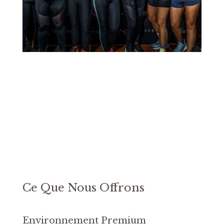
Ce Que Nous Offrons
Environnement Premium