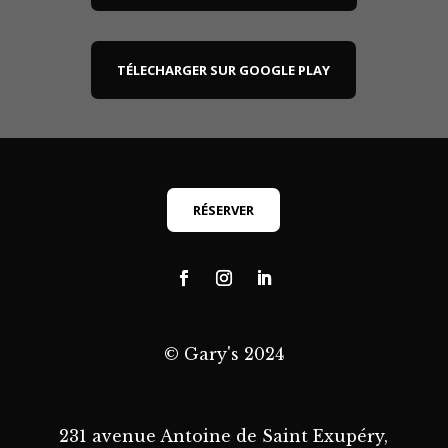
TÉLECHARGER SUR GOOGLE PLAY
RÉSERVER
© Gary's 2024
231 avenue Antoine de Saint Exupéry,