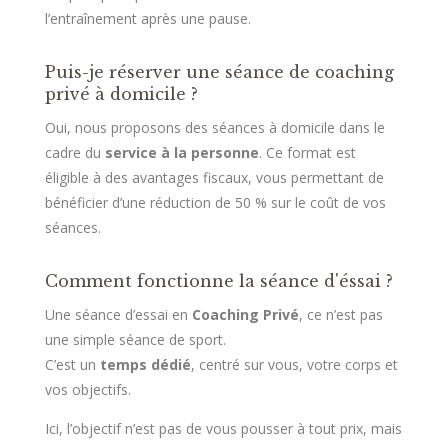
l’entraînement après une pause.
Puis-je réserver une séance de coaching
privé à domicile ?
Oui, nous proposons des séances à domicile dans le
cadre du
service à la personne
. Ce format est
éligible à des avantages fiscaux, vous permettant de
bénéficier d’une réduction de 50 % sur le coût de vos
séances.
Comment fonctionne la séance d'éssai ?
Une séance d’essai en
Coaching Privé
, ce n’est pas
une simple séance de sport.
C’est un
temps dédié
, centré sur vous, votre corps et
vos objectifs.
Ici, l’objectif n’est pas de vous pousser à tout prix, mais