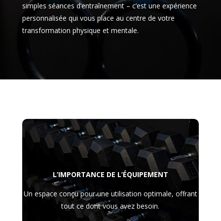
simples séances d’entraînement – c’est une expérience
personnalisée qui vous place au centre de votre
transformation physique et mentale.
L’IMPORTANCE DE L’ÉQUIPEMENT
Un espace conçu pour une utilisation optimale, offrant
tout ce dont vous avez besoin.