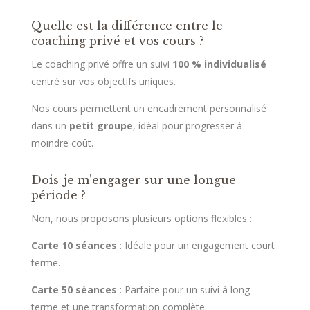
Quelle est la différence entre le
coaching privé et vos cours ?
Le coaching privé offre un suivi
100 % individualisé
centré sur vos objectifs uniques.
Nos cours permettent un encadrement personnalisé
dans un
petit groupe
, idéal pour progresser à
moindre coût.
Dois-je m’engager sur une longue
période ?
Non, nous proposons plusieurs options flexibles :
Carte 10 séances
: Idéale pour un engagement court
terme.
Carte 50 séances
: Parfaite pour un suivi à long
terme et une transformation complète.