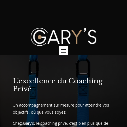
L'excellence du Coaching
Privé
Un accompagnement sur mesure pour atteindre vos
objectifs, où que vous soyez.
Chez Gary’s, le coaching privé, c’est bien plus que de