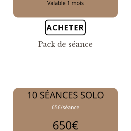
ACHETER
Pack de séance