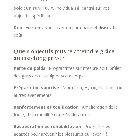
Solo
: Un suivi 100 % individualisé, centré sur vos
objectifs spécifiques.
Duo
: Entraînez-vous avec un partenaire et divisez le
coût.
Quels objectifs puis-je atteindre grâce
au coaching privé ?
Perte de poids
: Programmes sur mesure pour brûler
des graisses et sculpter votre corps.
Préparation sportive
: Marathon, Hyrox, triathlon, ou
autres événements.
Renforcement et tonification
: Amélioration de la
force, de la mobilité et de l’endurance.
Récupération ou réhabilitation
: Programmes
adaptés pour prévenir les blessures ou revenir à