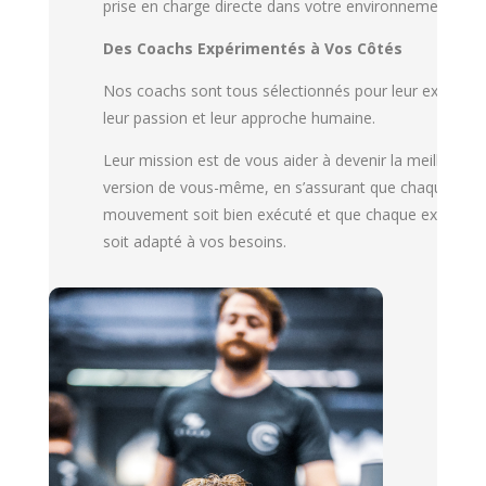
prise en charge directe dans votre environnement.
Des Coachs Expérimentés à Vos Côtés
Nos coachs sont tous sélectionnés pour leur expertise
leur passion et leur approche humaine.
Leur mission est de vous aider à devenir la meilleure
version de vous-même, en s’assurant que chaque
mouvement soit bien exécuté et que chaque exercice
soit adapté à vos besoins.