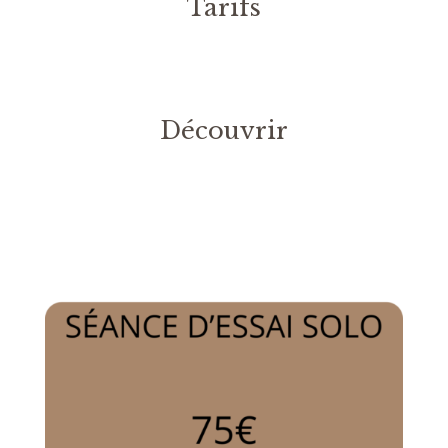
Tarifs
Découvrir