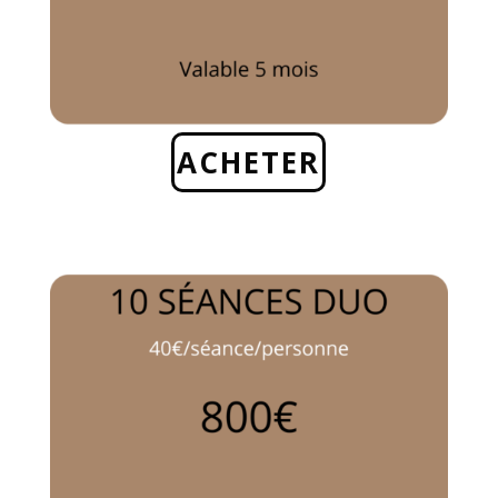
ACHETER