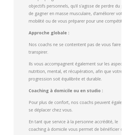
objectifs personnels, qu’il s’agisse de perdre du poids,
de gagner en masse musculaire, d’améliorer votre
mobilité ou de vous préparer pour une compétition.
Approche globale :
Nos coachs ne se contentent pas de vous faire
transpirer.
Ils vous accompagnent également sur les aspects de
nutrition, mental, et récupération, afin que votre
progression soit équilibrée et durable.
Coaching à domicile ou en studio :
Pour plus de confort, nos coachs peuvent également
se déplacer chez vous.
En tant que service à la personne accrédité, le
coaching à domicile vous permet de bénéficier d’une