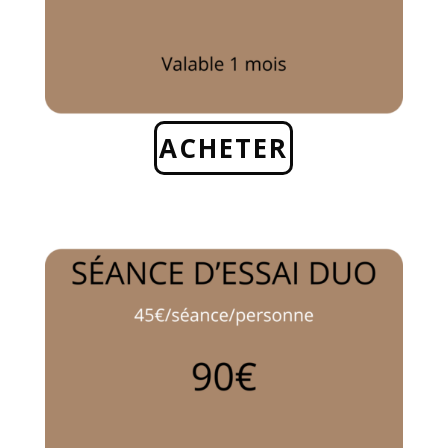
ACHETER