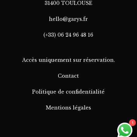
31400 TOULOUSE
hello@garys.fr
(+33) 06 24 96 48 16
Accès uniquement sur réservation.
Contact
Politique de confidentialité
Mentions légales
1