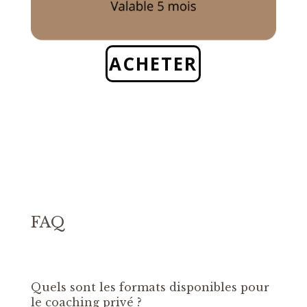
ACHETER
FAQ
Quels sont les formats disponibles pour
le coaching privé ?