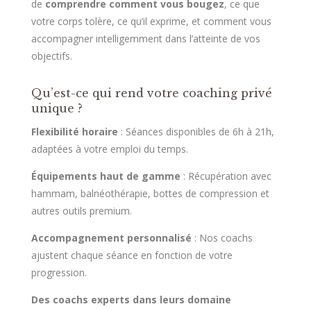
de
comprendre comment vous bougez
, ce que
votre corps tolère, ce qu’il exprime, et comment vous
accompagner intelligemment dans l’atteinte de vos
objectifs.
Qu’est-ce qui rend votre coaching privé
unique ?
Flexibilité horaire
: Séances disponibles de 6h à 21h,
adaptées à votre emploi du temps.
Équipements haut de gamme
: Récupération avec
hammam, balnéothérapie, bottes de compression et
autres outils premium.
Accompagnement personnalisé
: Nos coachs
ajustent chaque séance en fonction de votre
progression.
Des coachs experts dans leurs domaine