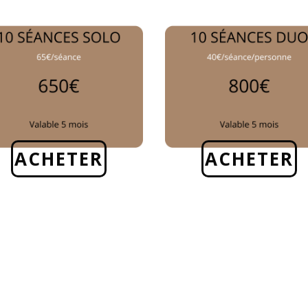
ACHETER
ACHETER