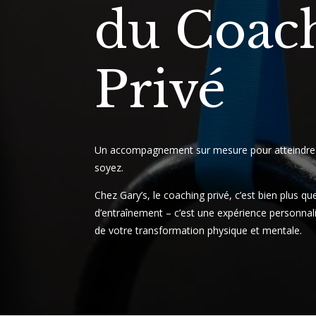
du Coac
Privé
Un accompagnement sur mesure pour atteindre 
soyez.
Chez Gary’s, le coaching privé, c’est bien plus q
d’entraînement – c’est une expérience personnal
de votre transformation physique et mentale.