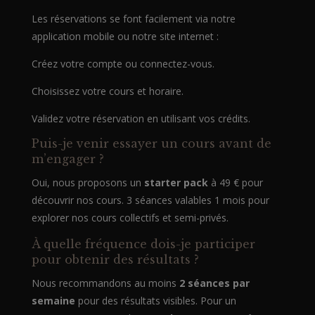
Les réservations se font facilement via notre
application mobile ou notre site internet :
Créez votre compte ou connectez-vous.
Choisissez votre cours et horaire.
Validez votre réservation en utilisant vos crédits.
Puis-je venir essayer un cours avant de
m’engager ?
Oui, nous proposons un
starter pack
à 49 € pour
découvrir nos cours. 3 séances valables 1 mois pour
explorer nos cours collectifs et semi-privés.
À quelle fréquence dois-je participer
pour obtenir des résultats ?
Nous recommandons au moins
2 séances par
semaine
pour des résultats visibles. Pour un