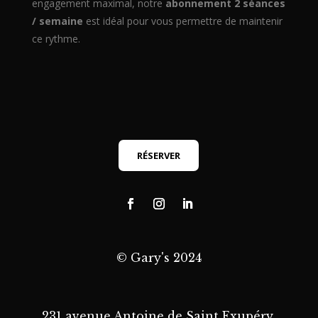
engagement maximal, notre
abonnement 2 séances
/ semaine
est idéal pour vous permettre de maintenir
ce rythme.
RÉSERVER
© Gary's 2024
231 avenue Antoine de Saint Exupéry,