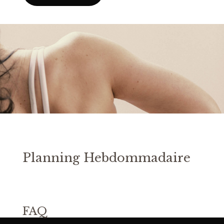
Planning Hebdommadaire
FAQ