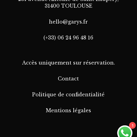
31400 TOULOUSE
hello@garys.fr
(+33) 06 24 96 48 16
Accès uniquement sur réservation.
Contact
Politique de confidentialité
Mentions légales
1