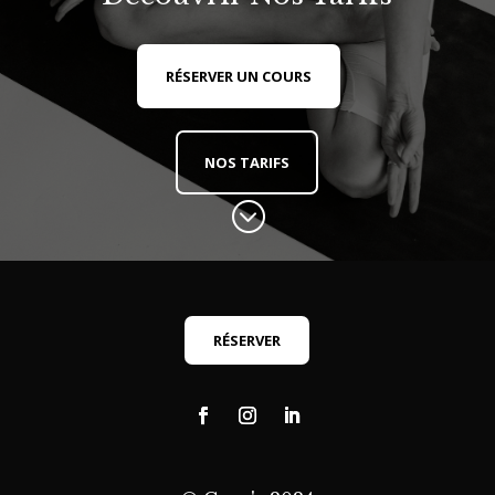
RÉSERVER UN COURS
NOS TARIFS
;
RÉSERVER