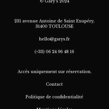
© Gary's 2024
231 avenue Antoine de Saint Exupéry,
31400 TOULOUSE
hello@garys.fr
(+33) 06 24 96 48 16
Accès uniquement sur réservation.
Contact
Politique de confidentialité