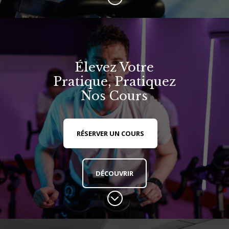
Élevez Votre
Pratique, Pratiquez
Nos Cours
RÉSERVER UN COURS
DÉCOUVRIR
;