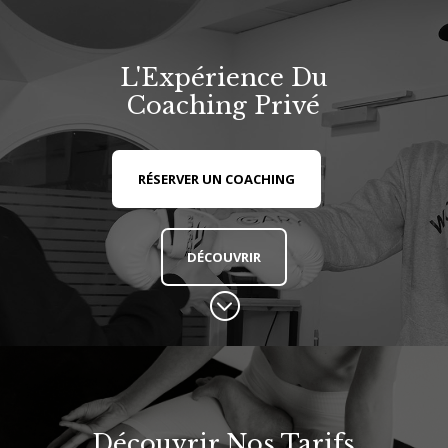
L'Expérience Du
Coaching Privé
RÉSERVER UN COACHING
DÉCOUVRIR
;
Découvrir Nos Tarifs