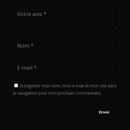
Enregistrer mon nom, mon e-mail et mon site dans
le navigateur pour mon prochain commentaire.
Envoi