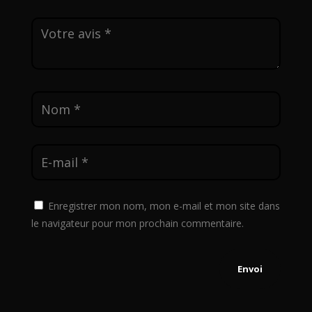
Enregistrer mon nom, mon e-mail et mon site dans
le navigateur pour mon prochain commentaire.
Envoi